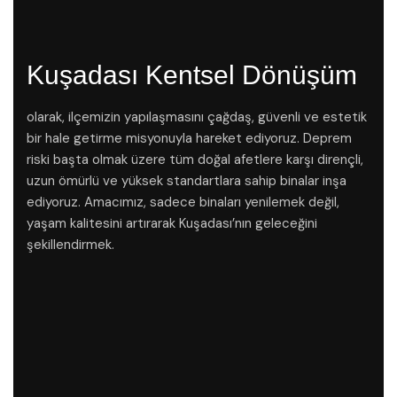
Kuşadası Kentsel Dönüşüm
olarak, ilçemizin yapılaşmasını çağdaş, güvenli ve estetik
bir hale getirme misyonuyla hareket ediyoruz. Deprem
riski başta olmak üzere tüm doğal afetlere karşı dirençli,
uzun ömürlü ve yüksek standartlara sahip binalar inşa
ediyoruz. Amacımız, sadece binaları yenilemek değil,
yaşam kalitesini artırarak Kuşadası’nın geleceğini
şekillendirmek.