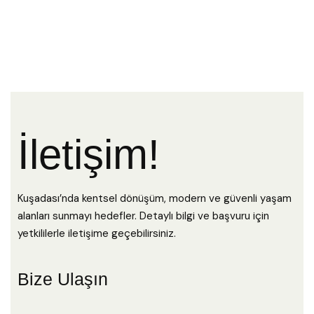
İletişim!
Kuşadası’nda kentsel dönüşüm, modern ve güvenli yaşam
alanları sunmayı hedefler. Detaylı bilgi ve başvuru için
yetkililerle iletişime geçebilirsiniz.
Bize Ulaşın