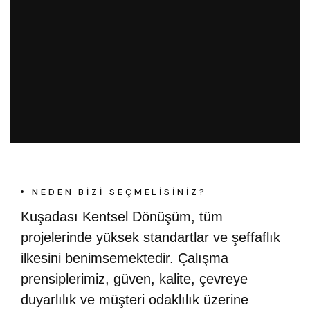
NEDEN BIZI SEÇMELISINIZ?
Kuşadası Kentsel Dönüşüm, tüm
projelerinde yüksek standartlar ve şeffaflık
ilkesini benimsemektedir. Çalışma
prensiplerimiz, güven, kalite, çevreye
duyarlılık ve müşteri odaklılık üzerine