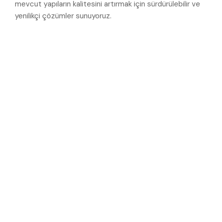
mevcut yapıların kalitesini artırmak için sürdürülebilir ve
yenilikçi çözümler sunuyoruz.