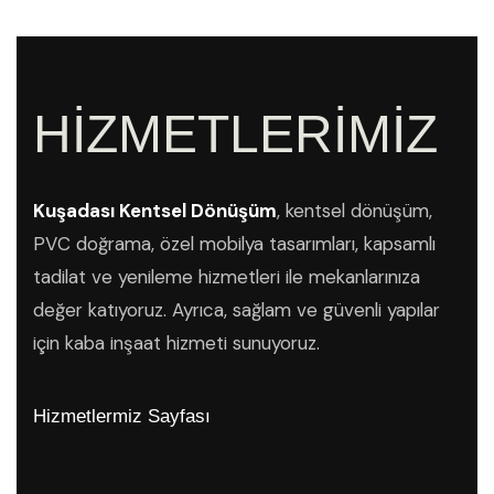
HİZMETLERİMİZ
Kuşadası Kentsel Dönüşüm
, kentsel dönüşüm,
PVC doğrama, özel mobilya tasarımları, kapsamlı
tadilat ve yenileme hizmetleri ile mekanlarınıza
değer katıyoruz. Ayrıca, sağlam ve güvenli yapılar
için kaba inşaat hizmeti sunuyoruz.
Hizmetlermiz Sayfası