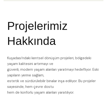
Projelerimiz
Hakkında
Kuşadası’ndaki kentsel dönüşüm projeleri, bölgedeki
yaşam kalitesini artırmayı ve
güvenli, modern yaşam alanları yaratmayı hedefliyor. Eski
yapıların yerine sağlam,
estetik ve sürdürülebilir binalar inşa ediliyor. Bu projeler
sayesinde, hem çevre dostu
hem de konforlu yaşam alanları yaratılıyor.