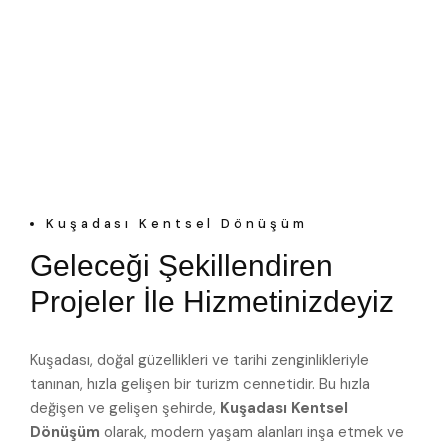
Kuşadası Kentsel Dönüşüm
Geleceği Şekillendiren
Projeler İle Hizmetinizdeyiz
Kuşadası, doğal güzellikleri ve tarihi zenginlikleriyle
tanınan, hızla gelişen bir turizm cennetidir. Bu hızla
değişen ve gelişen şehirde,
Kuşadası Kentsel
Dönüşüm
olarak, modern yaşam alanları inşa etmek ve