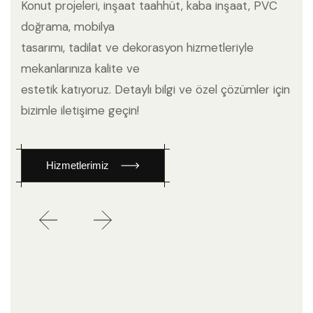
Konut projeleri, inşaat taahhüt, kaba inşaat, PVC
doğrama, mobilya
tasarımı, tadilat ve dekorasyon hizmetleriyle
mekanlarınıza kalite ve
estetik katıyoruz. Detaylı bilgi ve özel çözümler için
bizimle iletişime geçin!
Hizmetlerimiz