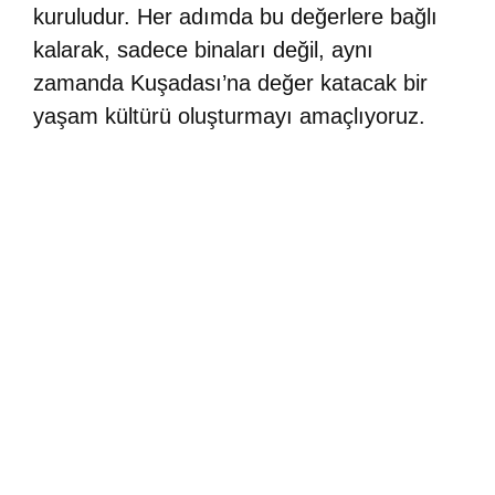
kuruludur. Her adımda bu değerlere bağlı
kalarak, sadece binaları değil, aynı
zamanda Kuşadası’na değer katacak bir
yaşam kültürü oluşturmayı amaçlıyoruz.